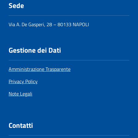
Sede
Via A. De Gasperi, 28 – 80133 NAPOLI
Gestione dei Dati
Amministrazione Trasparente
Privacy Policy
Note Legali
Contatti