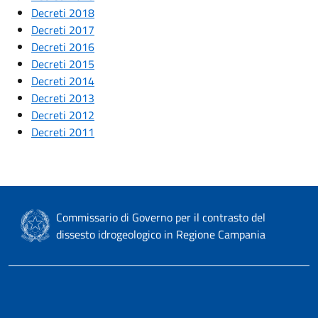
Decreti 2018
Decreti 2017
Decreti 2016
Decreti 2015
Decreti 2014
Decreti 2013
Decreti 2012
Decreti 2011
Commissario di Governo per il contrasto del
dissesto idrogeologico in Regione Campania