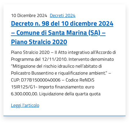
10 Dicembre 2024
Decreti 2024
Decreto n. 98 del 10 dicembre 2024
– Comune di Santa Marina (SA) –
Piano Stralcio 2020
Piano Stralcio 2020 – II Atto integrativo all’Accordo di
Programma del 12/11/2010. Intervento denominato
“Mitigazione del rischio idraulico nell’abitato di
Policastro Bussentino e riqualificazione ambient.” –
CUP: D77B15000040006 – Codice ReNDiS
15IR125/G1- Importo finanziamento: euro
6.300.000,00. Liquidazione della quarta quota
Leggi l'articolo