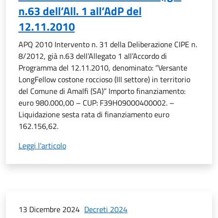
n.63 dell’All. 1 all’AdP del
12.11.2010
APQ 2010 Intervento n. 31 della Deliberazione CIPE n.
8/2012, già n.63 dell’Allegato 1 all’Accordo di
Programma del 12.11.2010, denominato: “Versante
LongFellow costone roccioso (III settore) in territorio
del Comune di Amalfi (SA)” Importo finanziamento:
euro 980.000,00 – CUP: F39H09000400002. –
Liquidazione sesta rata di finanziamento euro
162.156,62.
Leggi l'articolo
13 Dicembre 2024
Decreti 2024