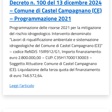
Decreto n. 100 del 13 dicembre 2024
– Comune di Castel Campagnano (CE)
– Programmazione 2021
Programmazione delle risorse 2021 per la mitigazione
del rischio idrogeologico. Intervento denominato
“Lavori di riqualificazione ambientale e sistemazione
idrogeologiche del Comune di Castel Campagnano (CE)”
– codice ReNDiS 15IR912/G1, Importo finanziamento:
euro 2.800.000,00 – CUP: C35H17000130003 –
Soggetto Attuatore: Comune di Castel Campagnano
(CE). Liquidazione della terza quota del finanziamento
di euro 746.572,64.
Leggi l'articolo