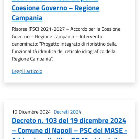
Coesione Governo – Regione
Campania
Risorse (FSC) 2021-2027 – Accordo per la Coesione
Governo – Regione Campania – Intervento
denominato: “Progetto integrato di ripristino della
funzionalità idraulica del reticolo idrografico della
Regione Campania”.
Leggi l'articolo
19 Dicembre 2024
Decreti 2024
Decreto n. 103 del 19 dicembre 2024
– Comune di Napoli – PSC del MASE -