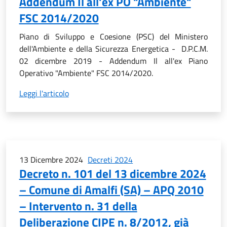
Addendum Il all'ex PO "Ambiente"
FSC 2014/2020
Piano di Sviluppo e Coesione (PSC) del Ministero
dell'Ambiente e della Sicurezza Energetica - D.P.C.M.
02 dicembre 2019 - Addendum Il all'ex Piano
Operativo "Ambiente" FSC 2014/2020.
Leggi l'articolo
13 Dicembre 2024
Decreti 2024
Decreto n. 101 del 13 dicembre 2024
– Comune di Amalfi (SA) – APQ 2010
– Intervento n. 31 della
Deliberazione CIPE n. 8/2012, già