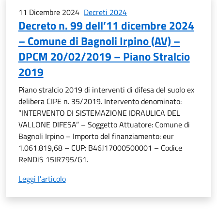
11 Dicembre 2024
Decreti 2024
Decreto n. 99 dell’11 dicembre 2024
– Comune di Bagnoli Irpino (AV) –
DPCM 20/02/2019 – Piano Stralcio
2019
Piano stralcio 2019 di interventi di difesa del suolo ex
delibera CIPE n. 35/2019. Intervento denominato:
“INTERVENTO DI SISTEMAZIONE IDRAULICA DEL
VALLONE DIFESA” – Soggetto Attuatore: Comune di
Bagnoli Irpino – Importo del finanziamento: eur
1.061.819,68 – CUP: B46J17000500001 – Codice
ReNDiS 15IR795/G1.
Leggi l'articolo