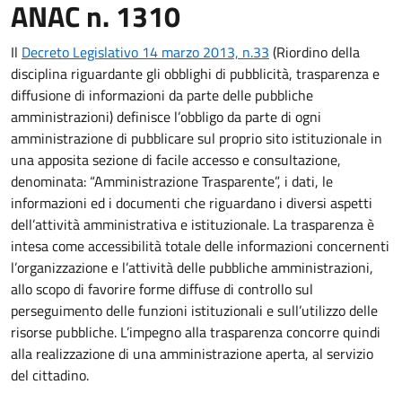
ANAC n. 1310
Il
Decreto Legislativo 14 marzo 2013, n.33
(Riordino della
disciplina riguardante gli obblighi di pubblicità, trasparenza e
diffusione di informazioni da parte delle pubbliche
amministrazioni) definisce l’obbligo da parte di ogni
amministrazione di pubblicare sul proprio sito istituzionale in
una apposita sezione di facile accesso e consultazione,
denominata: “Amministrazione Trasparente”, i dati, le
informazioni ed i documenti che riguardano i diversi aspetti
dell’attività amministrativa e istituzionale. La trasparenza è
intesa come accessibilità totale delle informazioni concernenti
l’organizzazione e l’attività delle pubbliche amministrazioni,
allo scopo di favorire forme diffuse di controllo sul
perseguimento delle funzioni istituzionali e sull’utilizzo delle
risorse pubbliche. L’impegno alla trasparenza concorre quindi
alla realizzazione di una amministrazione aperta, al servizio
del cittadino.