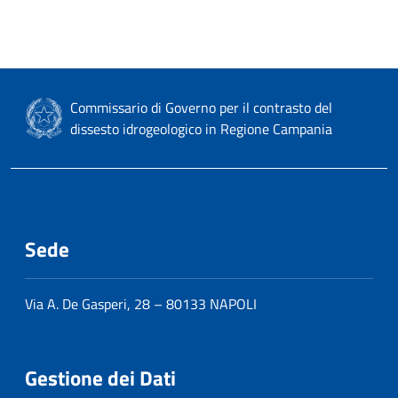
Commissario di Governo per il contrasto del
dissesto idrogeologico in Regione Campania
Sede
Via A. De Gasperi, 28 – 80133 NAPOLI
Gestione dei Dati