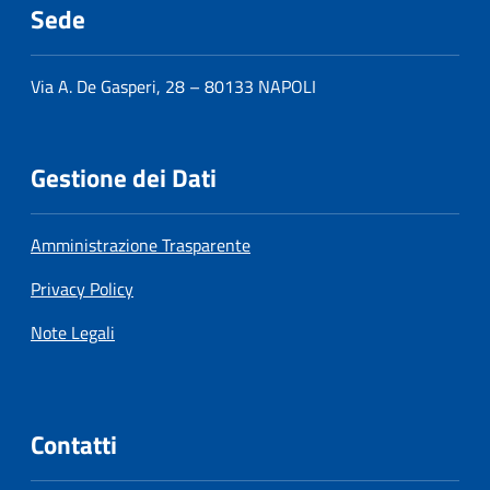
Sede
Via A. De Gasperi, 28 – 80133 NAPOLI
Gestione dei Dati
Amministrazione Trasparente
Privacy Policy
Note Legali
Contatti