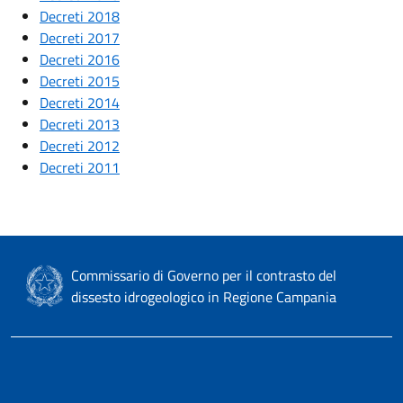
Decreti 2018
Decreti 2017
Decreti 2016
Decreti 2015
Decreti 2014
Decreti 2013
Decreti 2012
Decreti 2011
Commissario di Governo per il contrasto del
dissesto idrogeologico in Regione Campania