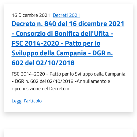
16 Dicembre 2021
Decreti 2021
Decreto n. 840 del 16 dicembre 2021
- Consorzio di Bonifica dell'Ufita -
FSC 2014-2020 - Patto per lo
Sviluppo della Campania - DGR n.
602 del 02/10/2018
FSC 2014-2020 - Patto per lo Sviluppo della Campania
- DGR n. 602 del 02/10/2018 -Annullamento e
riproposizione del Decreto n.
Leggi l'articolo