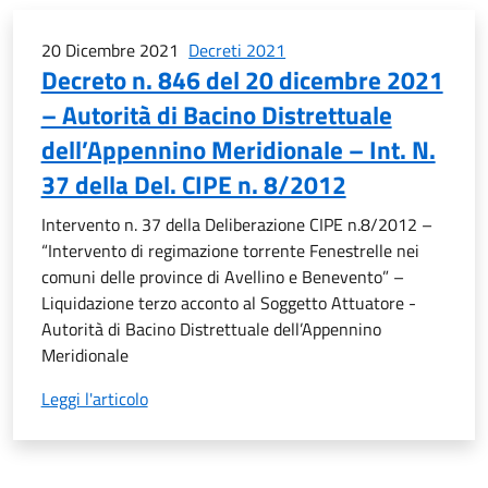
20 Dicembre 2021
Decreti 2021
Decreto n. 846 del 20 dicembre 2021
– Autorità di Bacino Distrettuale
dell’Appennino Meridionale – Int. N.
37 della Del. CIPE n. 8/2012
Intervento n. 37 della Deliberazione CIPE n.8/2012 –
“Intervento di regimazione torrente Fenestrelle nei
comuni delle province di Avellino e Benevento” –
Liquidazione terzo acconto al Soggetto Attuatore -
Autorità di Bacino Distrettuale dell’Appennino
Meridionale
Leggi l'articolo