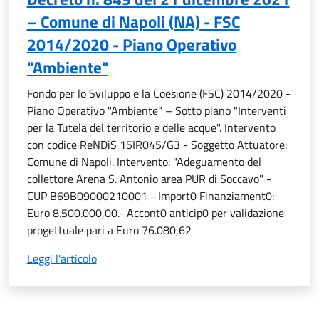
– Comune di Napoli (NA) - FSC
2014/2020 - Piano Operativo
"Ambiente"
Fondo per lo Sviluppo e la Coesione (FSC) 2014/2020 -
Piano Operativo "Ambiente" – Sotto piano "Interventi
per la Tutela del territorio e delle acque". Intervento
con codice ReNDiS 15IR045/G3 - Soggetto Attuatore:
Comune di Napoli. Intervento: "Adeguamento del
collettore Arena S. Antonio area PUR di Soccavo" -
CUP B69B09000210001 - Import0 Finanziament0:
Euro 8.500.000,00.- Accont0 anticip0 per validazione
progettuale pari a Euro 76.080,62
Leggi l'articolo