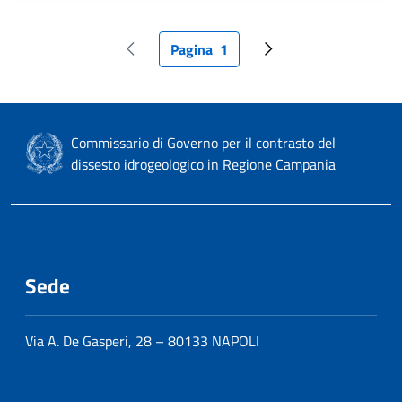
Pagina
1
Pagina precedente
Pagina attuale
Pagina successiva
Commissario di Governo per il contrasto del
dissesto idrogeologico in Regione Campania
Sede
Via A. De Gasperi, 28 – 80133 NAPOLI