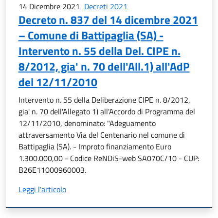
14 Dicembre 2021
Decreti 2021
Decreto n. 837 del 14 dicembre 2021
– Comune di Battipaglia (SA) -
Intervento n. 55 della Del. CIPE n.
8/2012, gia' n. 70 dell'All.1) all'AdP
del 12/11/2010
Intervento n. 55 della Deliberazione CIPE n. 8/2012,
gia' n. 70 dell'Allegato 1) all'Accordo di Programma del
12/11/2010, denominato: "Adeguamento
attraversamento Via del Centenario nel comune di
Battipaglia (SA). - Improto finanziamento Euro
1.300.000,00 - Codice ReNDiS-web SA070C/10 - CUP:
B26E11000960003.
Leggi l'articolo