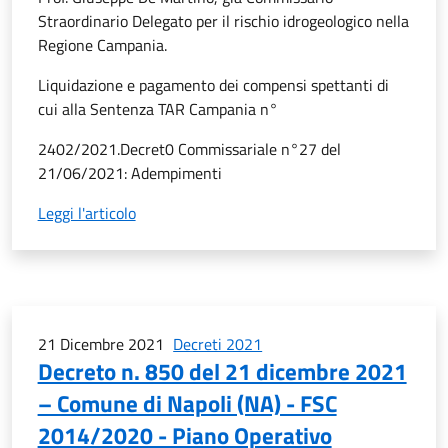
Straordinario Delegato per il rischio idrogeologico nella
Regione Campania.
Liquidazione e pagamento dei compensi spettanti di
cui alla Sentenza TAR Campania n°
2402/2021.Decret0 Commissariale n°27 del
21/06/2021: Adempimenti
Leggi l'articolo
21 Dicembre 2021
Decreti 2021
Decreto n. 850 del 21 dicembre 2021
– Comune di Napoli (NA) - FSC
2014/2020 - Piano Operativo