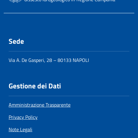
Sede
Via A. De Gasperi, 28 – 80133 NAPOLI
Gestione dei Dati
Amministrazione Trasparente
Privacy Policy
Note Legali