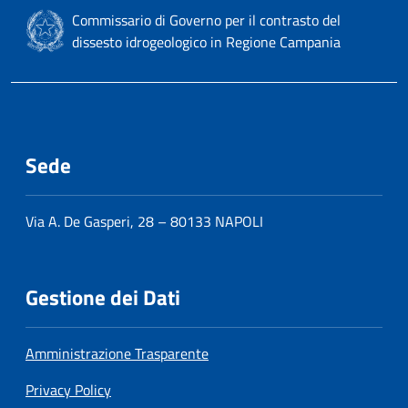
Commissario di Governo per il contrasto del
dissesto idrogeologico in Regione Campania
Sede
Via A. De Gasperi, 28 – 80133 NAPOLI
Gestione dei Dati
Amministrazione Trasparente
Privacy Policy