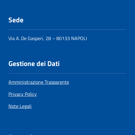
Sede
Via A. De Gasperi, 28 – 80133 NAPOLI
Gestione dei Dati
Amministrazione Trasparente
Privacy Policy
Note Legali