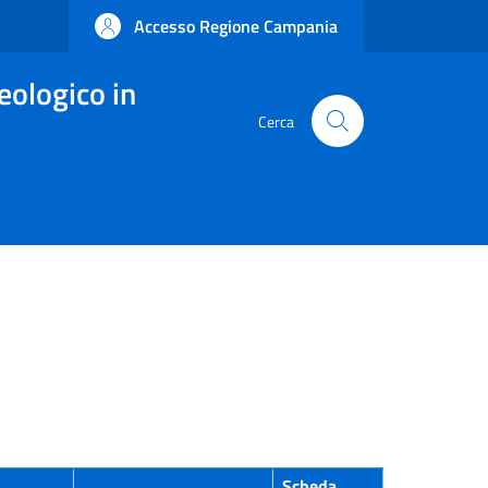
Accesso Regione Campania
eologico in
Cerca
Scheda