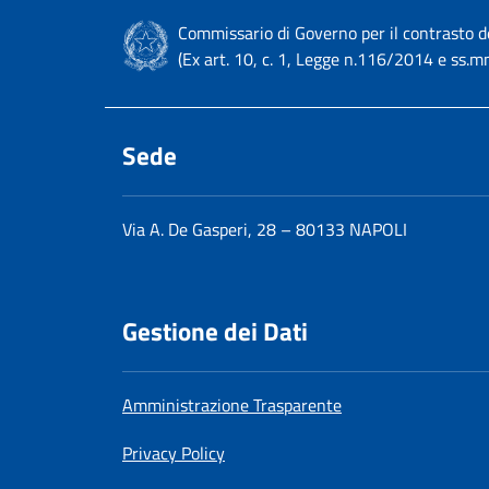
Commissario di Governo per il contrasto d
(Ex art. 10, c. 1, Legge n.116/2014 e ss.mm.
Sede
Via A. De Gasperi, 28 – 80133 NAPOLI
Gestione dei Dati
Amministrazione Trasparente
Privacy Policy