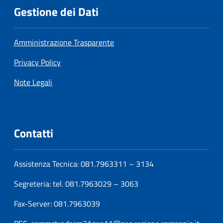
Gestione dei Dati
Amministrazione Trasparente
Privacy Policy
Note Legali
Contatti
Assistenza Tecnica: 081.7963311 – 3134
Segreteria: tel. 081.7963029 – 3063
Fax-Server: 081.7963039