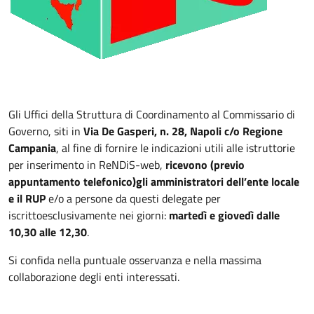
Gli Uffici della Struttura di Coordinamento al Commissario di
Governo, siti in
Via De Gasperi, n. 28, Napoli c/o Regione
Campania
, al fine di fornire le indicazioni utili alle istruttorie
per inserimento in ReNDiS-web,
ricevono (previo
appuntamento telefonico)
gli amministratori dell’ente locale
e il RUP
e/o a persone da questi delegate per
iscritto
esclusivamente nei giorni:
martedì e giovedì dalle
10,30 alle 12,30
.
Si confida nella puntuale osservanza e nella massima
collaborazione degli enti interessati.