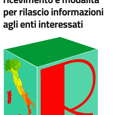
per rilascio informazioni
agli enti interessati