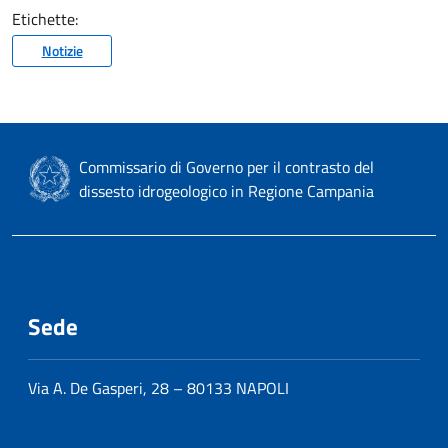
Etichette:
Notizie
Commissario di Governo per il contrasto del
dissesto idrogeologico in Regione Campania
Sede
Via A. De Gasperi, 28 – 80133 NAPOLI