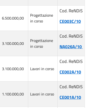
Cod. ReNDiS
Progettazione
6.500.000,00
in corso
CE003C/10
Cod. ReNDiS
Progettazione
3.100.000,00
in corso
NA026A/10
Cod. ReNDiS
3.100.000,00
Lavori in corso
CE002A/10
Cod. ReNDiS
1.100.000,00
Lavori in corso
CE001A/10