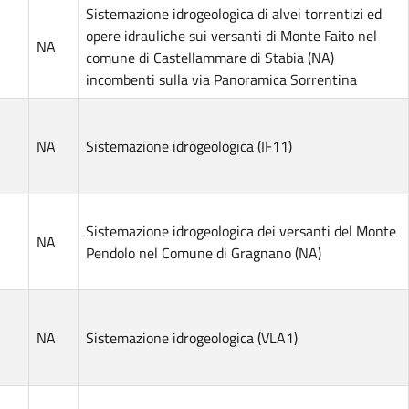
Sistemazione idrogeologica di alvei torrentizi ed
opere idrauliche sui versanti di Monte Faito nel
NA
comune di Castellammare di Stabia (NA)
incombenti sulla via Panoramica Sorrentina
NA
Sistemazione idrogeologica (IF11)
Sistemazione idrogeologica dei versanti del Monte
NA
Pendolo nel Comune di Gragnano (NA)
NA
Sistemazione idrogeologica (VLA1)