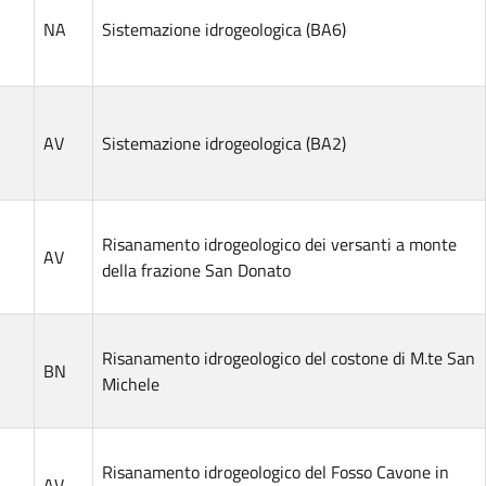
NA
Sistemazione idrogeologica (BA6)
AV
Sistemazione idrogeologica (BA2)
Risanamento idrogeologico dei versanti a monte
AV
della frazione San Donato
Risanamento idrogeologico del costone di M.te San
BN
Michele
Risanamento idrogeologico del Fosso Cavone in
AV