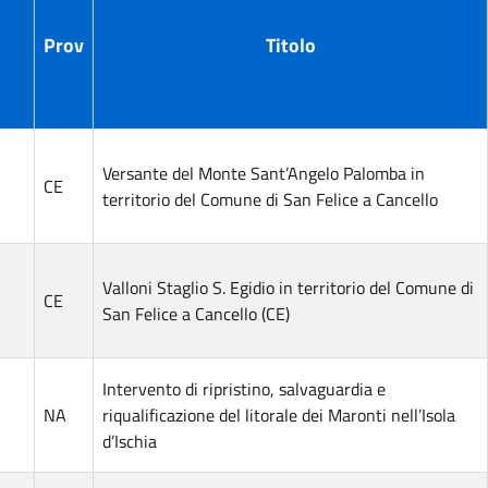
Prov
Titolo
Versante del Monte Sant’Angelo Palomba in
CE
territorio del Comune di San Felice a Cancello
Valloni Staglio S. Egidio in territorio del Comune di
CE
San Felice a Cancello (CE)
Intervento di ripristino, salvaguardia e
NA
riqualificazione del litorale dei Maronti nell’Isola
d’Ischia