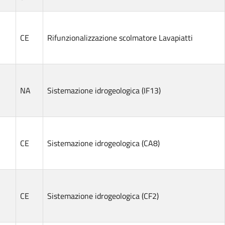
CE
Rifunzionalizzazione scolmatore Lavapiatti
NA
Sistemazione idrogeologica (IF13)
CE
Sistemazione idrogeologica (CA8)
CE
Sistemazione idrogeologica (CF2)