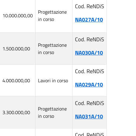
Cod. ReNDiS
Progettazione
10.000.000,00
in corso
NA027A/10
Cod. ReNDiS
Progettazione
1.500.000,00
in corso
NA030A/10
Cod. ReNDiS
4.000.000,00
Lavori in corso
NA029A/10
Cod. ReNDiS
Progettazione
3.300.000,00
in corso
NA031A/10
Cod. ReNDiS