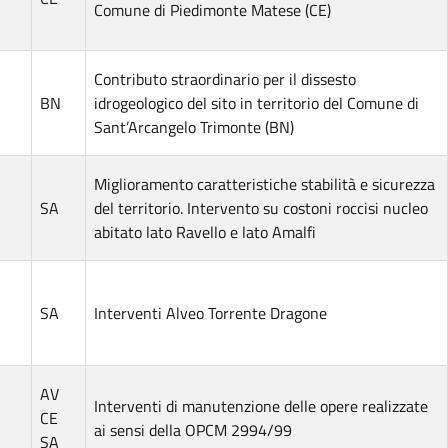
Comune di Piedimonte Matese (CE)
Contributo straordinario per il dissesto
BN
idrogeologico del sito in territorio del Comune di
Sant’Arcangelo Trimonte (BN)
Miglioramento caratteristiche stabilità e sicurezza
SA
del territorio. Intervento su costoni roccisi nucleo
abitato lato Ravello e lato Amalfi
SA
Interventi Alveo Torrente Dragone
AV
Interventi di manutenzione delle opere realizzate
CE
ai sensi della OPCM 2994/99
SA