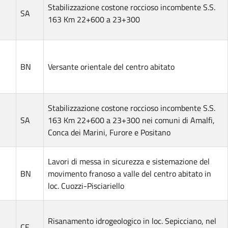
Stabilizzazione costone roccioso incombente S.S.
SA
163 Km 22+600 a 23+300
BN
Versante orientale del centro abitato
Stabilizzazione costone roccioso incombente S.S.
SA
163 Km 22+600 a 23+300 nei comuni di Amalfi,
Conca dei Marini, Furore e Positano
Lavori di messa in sicurezza e sistemazione del
BN
movimento franoso a valle del centro abitato in
loc. Cuozzi-Pisciariello
Risanamento idrogeologico in loc. Sepicciano, nel
CE