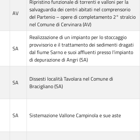
Ripristino funzionale di torrenti e valloni per la
salvaguardia dei centri abitati nel comprensorio
AV
del Partenio – opere di completamento 2° stralcio
nel Comune di Cervinara (AV)
Realizzazione di un impianto per lo stoccaggio
provvisorio e il trattamento dei sedimenti dragati
SA
dal fiume Sarno e suoi affluenti presso l’impianto
di depurazione di Angri (SA)
Dissesti località Tavolara nel Comune di
SA
Bracigliano (SA)
SA
Sistemazione Vallone Campinola e sue aste